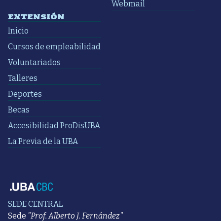
Webmail
EXTENSIÓN
Inicio
Cursos de empleabilidad
Voluntariados
Talleres
Deportes
Becas
Accesibilidad ProDisUBA
La Previa de la UBA
SEDE CENTRAL
Sede
"Prof. Alberto J. Fernández"