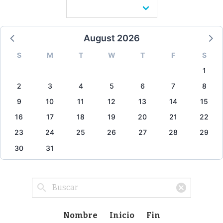
August 2026
S
M
T
W
T
F
S
1
2
3
4
5
6
7
8
9
10
11
12
13
14
15
16
17
18
19
20
21
22
23
24
25
26
27
28
29
30
31
Nombre
Inicio
Fin