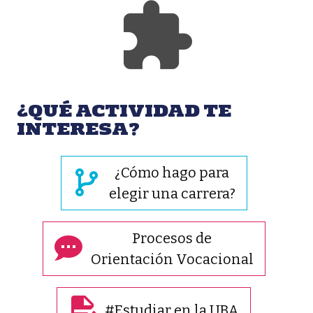
¿QUÉ ACTIVIDAD TE
INTERESA?
¿Cómo hago para
elegir una carrera?
Procesos de
Orientación Vocacional
#Estudiar en la UBA