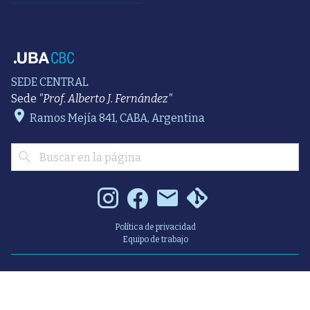
SEDE CENTRAL
Sede
"Prof. Alberto J. Fernández"
Ramos Mejía 841, CABA, Argentina
Política de privacidad
Equipo de trabajo
Universidad de Buenos Aires